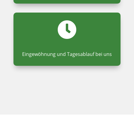
Eingewöhnung und Tagesablauf bei uns