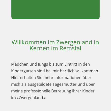
Willkommen im Zwergenland in
Kernen im Remstal
Mädchen und Jungs bis zum Eintritt in den
Kindergarten sind bei mir herzlich willkommen.
Hier erhalten Sie mehr Informationen über
mich als ausgebildete Tagesmutter und über
meine professionelle Betreuung Ihrer Kinder
im »Zwergenland«.