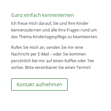
Ganz einfach kennenlernen
Ich freue mich darauf, Sie und Ihre Kinder
kennenzulernen und alle Ihre Fragen rund um
das Thema Kindertagespflege zu beantworten.
Rufen Sie mich an, senden Sie mir eine
Nachricht per E-Mail – oder Sie kommen
persönlich bei mir auf einen Kaffee oder Tee
vorbei. Bitte vereinbaren Sie einen Termin!
Kontakt aufnehmen