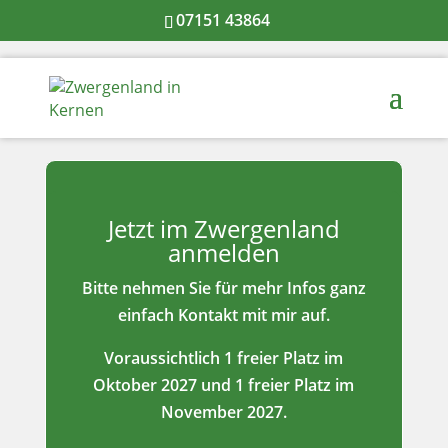
07151 43864
Jetzt im Zwergenland
anmelden
Bitte nehmen Sie für mehr Infos ganz
einfach
Kontakt
mit mir auf.
Voraussichtlich 1 freier Platz im
Oktober 2027 und 1 freier Platz im
November 2027.