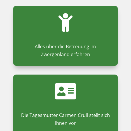
Alles über die Betreuung im
Zwergenland erfahren
Die Tagesmutter Carmen Crull stellt sich
Ihnen vor